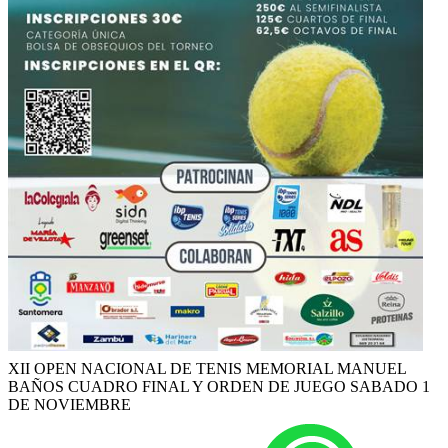
XII OPEN NACIONAL DE TENIS MEMORIAL MANUEL
BAÑOS CUADRO FINAL Y ORDEN DE JUEGO SABADO 1
DE NOVIEMBRE