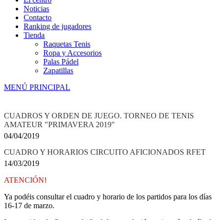
Noticias
Contacto
Ranking de jugadores
Tienda
Raquetas Tenis
Ropa y Accesorios
Palas Pádel
Zapatillas
MENÚ PRINCIPAL
CUADROS Y ORDEN DE JUEGO. TORNEO DE TENIS
AMATEUR "PRIMAVERA 2019"
04/04/2019
CUADRO Y HORARIOS CIRCUITO AFICIONADOS RFET
14/03/2019
ATENCIÓN!
Ya podéis consultar el cuadro y horario de los partidos para los días
16-17 de marzo.