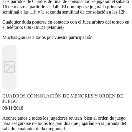
Los partidos de Cuartos de final de consolación se jugarán el sábado
16 de marzo a partir de las 14h. El domingo se jugará la primera
semifinal a las 11h y la segunda semifinal de consolación a las 12h.
Cualquier duda ponerse en contacto con el Juez árbitro del torneo en
el teléfono: 639719821 (Manuel)
Muchas gracias a todos por vuestra participación.
CUADROS CONSOLACIÓN DE MENORES Y ORDEN DE
JUEGO
08/11/2018
Aconsejamos a todos los jugadores revisen bien el orden de juego
para asegurarse de todos los partidos que jugarían en la jornada del
sabado, cualquier duda preguntad.