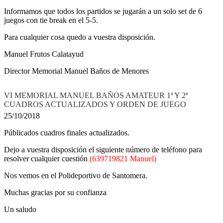
Informamos que todos los partidos se jugarán a un solo set de 6
juegos con tie break en el 5-5.
Para cualquier cosa quedo a vuestra disposición.
Manuel Frutos Calatayud
Director Memorial Manuel Baños de Menores
VI MEMORIAL MANUEL BAÑOS AMATEUR 1ª Y 2ª
CUADROS ACTUALIZADOS Y ORDEN DE JUEGO
25/10/2018
Públicados cuadros finales actualizados.
Dejo a vuestra disposición el siguiente número de teléfono para
resolver cualquier cuestión
(639719821 Manuel)
Nos vemos en el Polideportivo de Santomera.
Muchas gracias por su confianza
Un saludo