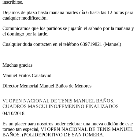
inscribirse.
Dejamos de plazo hasta mañana martes día 6 hasta las 12 horas para
cualquier modificación.
Comunicamos que los partidos se jugarán el sabado por la mañana y
el domingo por la tarde.
Cualquier duda contacten en el teléfono 639719821 (Manuel)
Muchas gracias
Manuel Frutos Calatayud
Director Memorial Manuel Baños de Menores
VI OPEN NACIONAL DE TENIS MANUEL BAÑOS.
CUADROS MASCULINO/FEMENINO FINALIZADOS
04/10/2018
Es un placer para nosotros poder celebrar una nueva edición de este
torneo tan especial, VI OPEN NACIONAL DE TENIS MANUEL
BAÑOS. (POLIDEPORTIVO DE SANTOMERA.