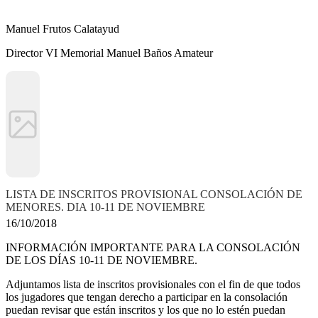
Manuel Frutos Calatayud
Director VI Memorial Manuel Baños Amateur
LISTA DE INSCRITOS PROVISIONAL CONSOLACIÓN DE
MENORES. DIA 10-11 DE NOVIEMBRE
16/10/2018
INFORMACIÓN IMPORTANTE PARA LA CONSOLACIÓN
DE LOS DÍAS 10-11 DE NOVIEMBRE.
Adjuntamos lista de inscritos provisionales con el fin de que todos
los jugadores que tengan derecho a participar en la consolación
puedan revisar que están inscritos y los que no lo estén puedan