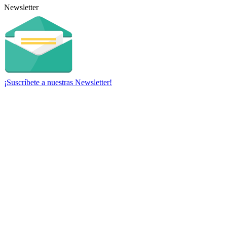
Newsletter
¡Suscríbete a nuestras Newsletter!